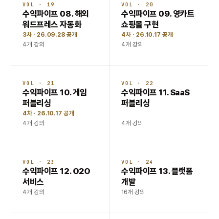
VOL · 19
VOL · 20
수익파이프 08. 해외
수익파이프 09. 영카트
워드프레스 자동화
쇼핑몰 구현
3차 · 26.09.28 공개
4차 · 26.10.17 공개
4개 강의
4개 강의
VOL · 21
VOL · 22
수익파이프 10. 게임
수익파이프 11. SaaS
퍼블리싱
퍼블리싱
4차 · 26.10.17 공개
4개 강의
4개 강의
VOL · 23
VOL · 24
수익파이프 12. O2O
수익파이프 13. 플랫폼
서비스
개발
4개 강의
16개 강의