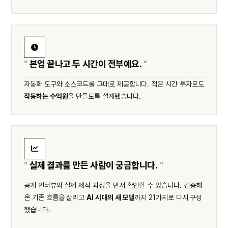
본업 끝나고 두 시간이 전부예요.
자동화 도구와 소스코드를 그대로 제공합니다. 적은 시간 투자로도
작동하는 수익원
을 만들도록 설계됐습니다.
실제 결과를 만든 사람이 궁금합니다.
공개 인터뷰와 실제 제작 과정을 먼저 확인할 수 있습니다. 검증해
온 기존 흐름을 살리고
AI 시대의 새 모델
까지 21가지로 다시 구성
했습니다.