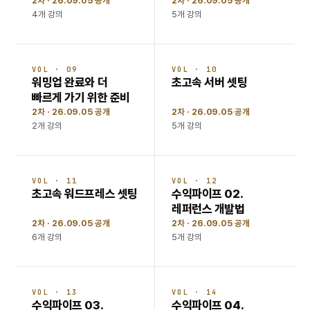
2차 · 26.09.05 공개
2차 · 26.09.05 공개
4개 강의
5개 강의
VOL · 09
VOL · 10
워밍업 완료와 더
초고속 서버 셋팅
빠르게 가기 위한 준비
2차 · 26.09.05 공개
2차 · 26.09.05 공개
2개 강의
5개 강의
VOL · 11
VOL · 12
초고속 워드프레스 셋팅
수익파이프 02.
레퍼런스 개발법
2차 · 26.09.05 공개
2차 · 26.09.05 공개
6개 강의
5개 강의
VOL · 13
VOL · 14
수익파이프 03.
수익파이프 04.