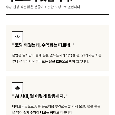
수강 신청 직전 많은 분들이 비슷한 표정으로 말합니다.
코딩 배웠는데, 수익화는 따로네.
문법은 알지만 어떻게 돈을 만드는지가 막막한 분. 21가지는 처음
부터 결과까지 만들어보는
실전 흐름
으로 짜여 있습니다.
AI 시대, 뭘 어떻게 활용하지.
바이브코딩으로 AI를 동료처럼 부려쓰는 21가지 모델. 챗봇 활용
을 넘어
실제 수익이 나오는 형태
로 다룹니다.