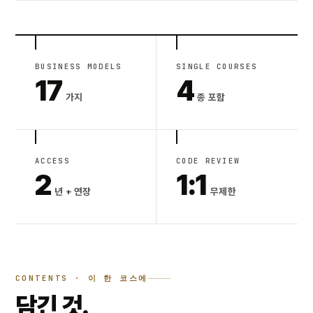
BUSINESS MODELS
SINGLE COURSES
17
4
가지
종 포함
ACCESS
CODE REVIEW
2
1:1
년 + 연장
무제한
CONTENTS · 이 한 코스에
담긴 것.