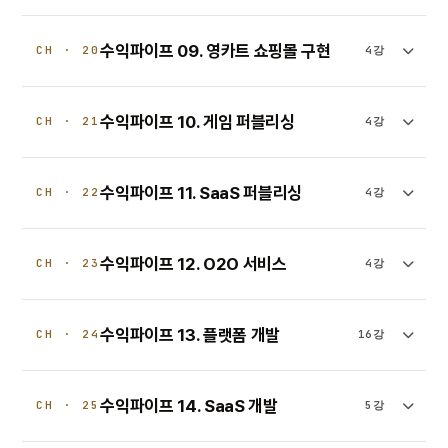
수익파이프 09. 영카트 쇼핑몰 구현
CH · 20
4강
수익파이프 10. 게임 퍼블리싱
CH · 21
4강
수익파이프 11. SaaS 퍼블리싱
CH · 22
4강
수익파이프 12. O2O 서비스
CH · 23
4강
수익파이프 13. 플랫폼 개발
CH · 24
16강
수익파이프 14. SaaS 개발
CH · 25
5강