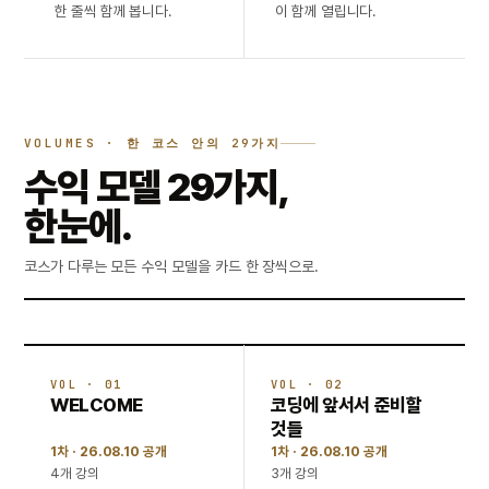
한 줄씩 함께 봅니다.
이 함께 열립니다.
VOLUMES · 한 코스 안의 29가지
수익 모델 29가지,
한눈에.
코스가 다루는 모든 수익 모델을 카드 한 장씩으로.
VOL · 01
VOL · 02
WELCOME
코딩에 앞서서 준비할
것들
1차 · 26.08.10 공개
1차 · 26.08.10 공개
4개 강의
3개 강의