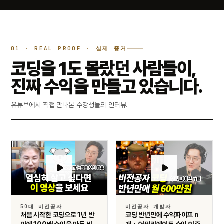
01 · REAL PROOF · 실제 증거
코딩을 1도 몰랐던 사람들이,
진짜 수익을 만들고 있습니다.
유튜브에서 직접 만나본 수강생들의 인터뷰.
50대 비전공자
비전공자 개발자
처음 시작한 코딩으로 1년 반
코딩 반년만에 수익파이프 n