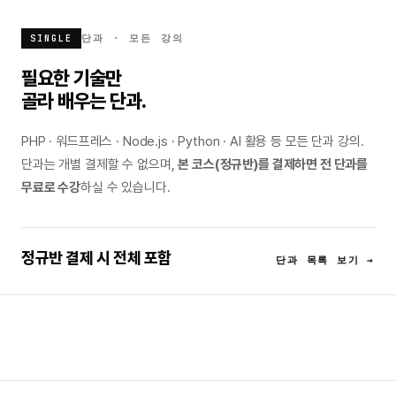
단과 · 모든 강의
SINGLE
필요한 기술만
골라 배우는 단과.
PHP · 워드프레스 · Node.js · Python · AI 활용 등 모든 단과 강의.
단과는 개별 결제할 수 없으며,
본 코스(정규반)를 결제하면 전 단과를
무료로 수강
하실 수 있습니다.
정규반 결제 시 전체 포함
단과 목록 보기 →