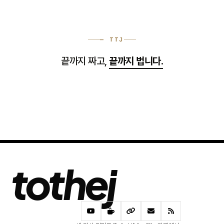
— TTJ
끝까지 짜고,
끝까지 법니다.
tothej