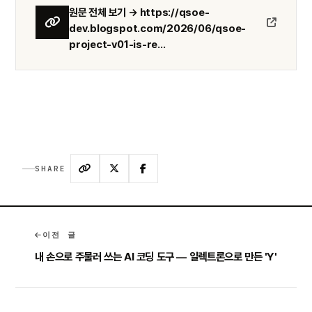
원문 전체 보기 → https://qsoe-
dev.blogspot.com/2026/06/qsoe-
project-v01-is-re...
SHARE
이전 글
내 손으로 주물러 쓰는 AI 코딩 도구 — 일렉트론으로 만든 'Y'