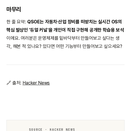
마무리
한 줄 요약:
QSOE는 자동차·산업 장비를 떠받치는 실시간 OS의
핵심 발상인 '듀얼 커널'을 개인이 직접 구현해 공개한 학습용 보석
이에요. 여러분은 운영체제를 밑바닥부터 만들어보고 싶다는 생
각, 해본 적 있나요? 있다면 어떤 기능부터 만들어보고 싶으세요?
🔗 출처:
Hacker News
SOURCE · HACKER NEWS