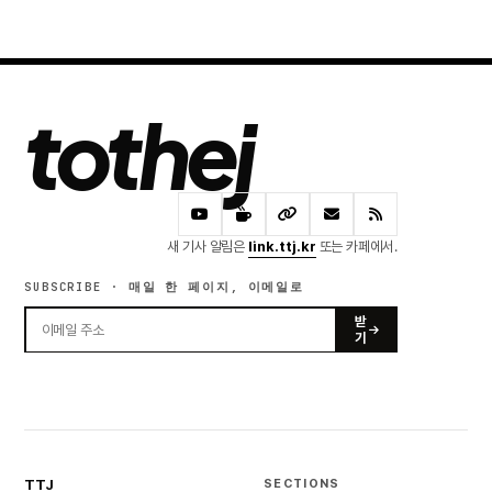
tothej
새 기사 알림은
link.ttj.kr
또는 카페에서.
SUBSCRIBE · 매일 한 페이지, 이메일로
받
기
TTJ
SECTIONS