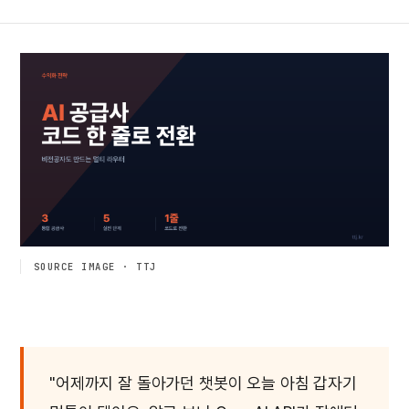
SOURCE IMAGE · TTJ
"어제까지 잘 돌아가던 챗봇이 오늘 아침 갑자기