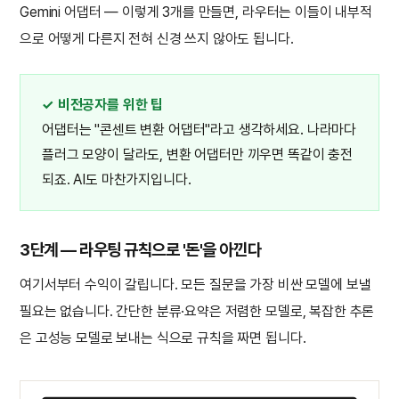
Gemini 어댑터 — 이렇게 3개를 만들면, 라우터는 이들이 내부적
으로 어떻게 다른지 전혀 신경 쓰지 않아도 됩니다.
✓ 비전공자를 위한 팁
어댑터는 "콘센트 변환 어댑터"라고 생각하세요. 나라마다
플러그 모양이 달라도, 변환 어댑터만 끼우면 똑같이 충전
되죠. AI도 마찬가지입니다.
3단계 — 라우팅 규칙으로 '돈'을 아낀다
여기서부터 수익이 갈립니다. 모든 질문을 가장 비싼 모델에 보낼
필요는 없습니다. 간단한 분류·요약은 저렴한 모델로, 복잡한 추론
은 고성능 모델로 보내는 식으로 규칙을 짜면 됩니다.