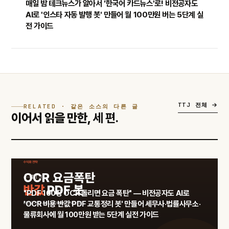
매일 밤 테크뉴스가 알아서 '한국어 카드뉴스'로! 비전공자도
AI로 '인스타 자동 발행 봇' 만들어 월 100만원 버는 5단계 실
전 가이드
TTJ 전체
RELATED · 같은 소스의 다른 글
이어서 읽을 만한,
세 편.
TTJ
"PDF 100장 OCR 돌리면 요금 폭탄" — 비전공자도 AI로
'OCR 비용 반값 PDF 교통정리 봇' 만들어 세무사·법률사무소·
물류회사에 월 100만원 받는 5단계 실전 가이드