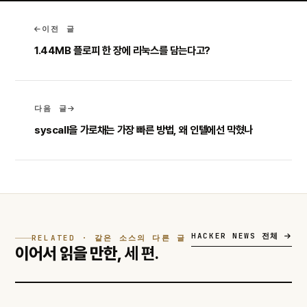
이전 글
1.44MB 플로피 한 장에 리눅스를 담는다고?
다음 글
syscall을 가로채는 가장 빠른 방법, 왜 인텔에선 막혔나
HACKER NEWS 전체
RELATED · 같은 소스의 다른 글
이어서 읽을 만한,
세 편.