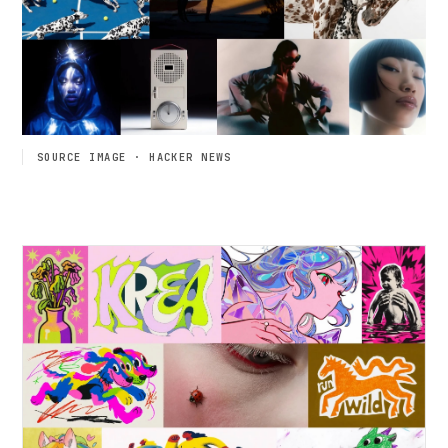
SOURCE IMAGE · HACKER NEWS