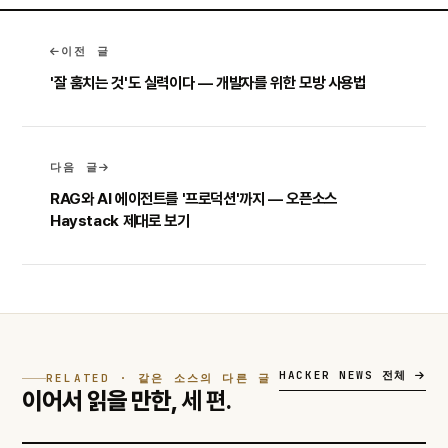
이전 글
'잘 훔치는 것'도 실력이다 — 개발자를 위한 모방 사용법
다음 글
RAG와 AI 에이전트를 '프로덕션'까지 — 오픈소스
Haystack 제대로 보기
HACKER NEWS 전체
RELATED · 같은 소스의 다른 글
이어서 읽을 만한,
세 편.