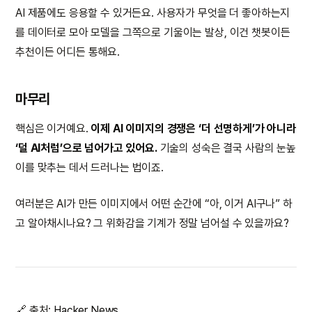
AI 제품에도 응용할 수 있거든요. 사용자가 무엇을 더 좋아하는지
를 데이터로 모아 모델을 그쪽으로 기울이는 발상, 이건 챗봇이든
추천이든 어디든 통해요.
마무리
핵심은 이거예요.
이제 AI 이미지의 경쟁은 ‘더 선명하게’가 아니라
‘덜 AI처럼’으로 넘어가고 있어요.
기술의 성숙은 결국 사람의 눈높
이를 맞추는 데서 드러나는 법이죠.
여러분은 AI가 만든 이미지에서 어떤 순간에 “아, 이거 AI구나” 하
고 알아채시나요? 그 위화감을 기계가 정말 넘어설 수 있을까요?
🔗 출처:
Hacker News