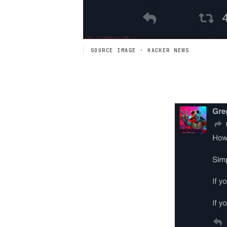
SOURCE IMAGE · HACKER NEWS