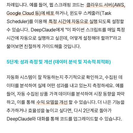
차례입니다. 예를 들어, 웹 스크래핑 코드는
클라우드 서버(AWS,
Google Cloud 등)에 배포
하거나, 윈도우 스케줄러(Task
Scheduler)를 이용해
특정 시간에 자동으로 실행
되도록 설정할
수 있습니다. DeepClaude에게 "이 파이썬 스크립트를 매일 특정
시간에 자동으로 실행하고 싶은데, 어떻게 설정해야 할까?"라고
물어보면 친절하게 가이드해줄 것입니다.
5단계: 성과 측정 및 개선 (데이터 분석 및 지속적 최적화)
자동화 시스템이 잘 작동하는지 주기적으로 확인하고, 수집된 데
이터를 분석하여 실제 어떤 성과를 내고 있는지 측정하세요. 예를
들어, 자동 수집된 상품 가격 데이터를 분석하여 시장 동향을 파악
하고, 이를 통해
수익 모델을 개선
할 수 있습니다. 더 나은 기능을
추가하거나 효율성을 높이고 싶다면, 다시 2단계로 돌아가
DeepClaude와 대화를 통해 코드를 업그레이드할 수 있습니다.