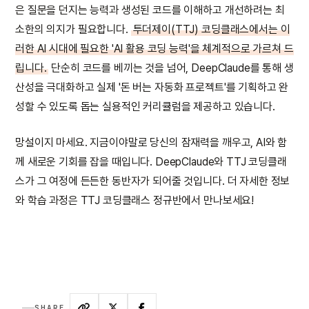
은 질문을 던지는 능력과 생성된 코드를 이해하고 개선하려는 최
소한의 의지가 필요합니다.
투더제이(TTJ) 코딩클래스에서는 이
러한 AI 시대에 필요한 'AI 활용 코딩 능력'을 체계적으로 가르쳐 드
립니다.
단순히 코드를 베끼는 것을 넘어, DeepClaude를 통해 생
산성을 극대화하고 실제 '돈 버는 자동화 프로젝트'를 기획하고 완
성할 수 있도록 돕는 실용적인 커리큘럼을 제공하고 있습니다.
망설이지 마세요. 지금이야말로 당신의 잠재력을 깨우고, AI와 함
께 새로운 기회를 잡을 때입니다. DeepClaude와 TTJ 코딩클래
스가 그 여정에 든든한 동반자가 되어줄 것입니다. 더 자세한 정보
와 학습 과정은 TTJ 코딩클래스 정규반에서 만나보세요!
SHARE