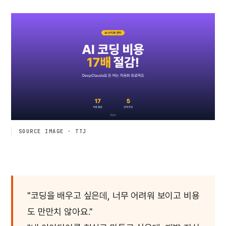
SOURCE IMAGE · TTJ
"코딩을 배우고 싶은데, 너무 어려워 보이고 비용
도 만만치 않아요."