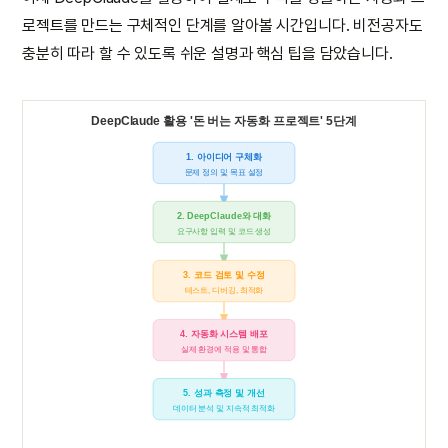
로젝트를 만드는 구체적인 단계를 알아볼 시간입니다. 비전공자도
충분히 따라 할 수 있도록 쉬운 설명과 핵심 팁을 담았습니다.
DeepClaude 활용 '돈 버는 자동화 프로젝트' 5단계
1. 아이디어 구체화
문제 정의 및 목표 설정
2. DeepClaude와 대화
요구사항 입력 및 코드 생성
3. 코드 검토 및 수정
테스트, 디버깅, 최적화
4. 자동화 시스템 배포
실제 환경에 적용 및 통합
5. 성과 측정 및 개선
데이터 분석 및 지속적 최적화