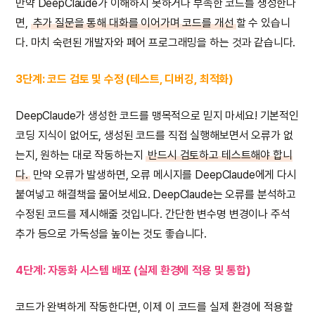
만약 DeepClaude가 이해하지 못하거나 부족한 코드를 생성한다
면,
추가 질문을 통해 대화를 이어가며 코드를 개선
할 수 있습니
다. 마치 숙련된 개발자와 페어 프로그래밍을 하는 것과 같습니다.
3단계: 코드 검토 및 수정 (테스트, 디버깅, 최적화)
DeepClaude가 생성한 코드를 맹목적으로 믿지 마세요! 기본적인
코딩 지식이 없어도, 생성된 코드를 직접 실행해보면서 오류가 없
는지, 원하는 대로 작동하는지
반드시 검토하고 테스트해야 합니
다.
만약 오류가 발생하면, 오류 메시지를 DeepClaude에게 다시
붙여넣고 해결책을 물어보세요. DeepClaude는 오류를 분석하고
수정된 코드를 제시해줄 것입니다. 간단한 변수명 변경이나 주석
추가 등으로 가독성을 높이는 것도 좋습니다.
4단계: 자동화 시스템 배포 (실제 환경에 적용 및 통합)
코드가 완벽하게 작동한다면, 이제 이 코드를 실제 환경에 적용할