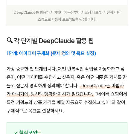
DeepClaude를 활용하여 아이디어 구상부터 시스템 배포 및 개선까지 원
스톱으로 자동화 프로젝트를 완성합니다.
🔍 각 단계별 DeepClaude 활용 팁
1단계: 아이디어 구체화 (문제 정의 및 목표 설정)
가장 중요한 첫 단계입니다. 어떤 반복적인 작업을 자동화하고 싶
은지, 어떤 데이터를 수집하고 싶은지, 혹은 어떤 새로운 가치를 만
들고 싶은지 명확하게 정의해야 합니다.
DeepClaude는 마법사
가 아니기에, 당신의 명확한 지시가 필요합니다.
"네이버 쇼핑에서
특정 키워드의 상품 가격을 매일 자동으로 수집하고 싶어"와 같이
구체적으로 목표를 설정하세요.
✓ 핵심 포인트