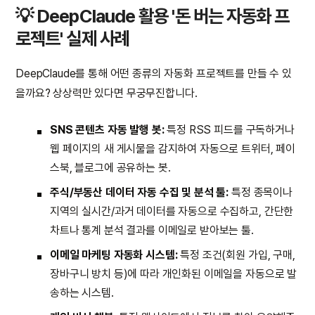
💡 DeepClaude 활용 '돈 버는 자동화 프
로젝트' 실제 사례
DeepClaude를 통해 어떤 종류의 자동화 프로젝트를 만들 수 있
을까요? 상상력만 있다면 무궁무진합니다.
SNS 콘텐츠 자동 발행 봇:
특정 RSS 피드를 구독하거나
웹 페이지의 새 게시물을 감지하여 자동으로 트위터, 페이
스북, 블로그에 공유하는 봇.
주식/부동산 데이터 자동 수집 및 분석 툴:
특정 종목이나
지역의 실시간/과거 데이터를 자동으로 수집하고, 간단한
차트나 통계 분석 결과를 이메일로 받아보는 툴.
이메일 마케팅 자동화 시스템:
특정 조건(회원 가입, 구매,
장바구니 방치 등)에 따라 개인화된 이메일을 자동으로 발
송하는 시스템.