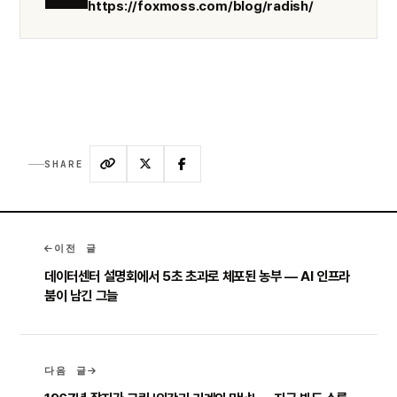
https://foxmoss.com/blog/radish/
SHARE
이전 글
데이터센터 설명회에서 5초 초과로 체포된 농부 — AI 인프라
붐이 남긴 그늘
다음 글