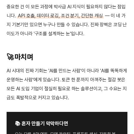
중요한 건 이 모든 과정에 박사급 AI 지식이 필요하지 않다는 점입
니다.
API 호출, 데이터 로깅, 조건 분기, 간단한 캐싱
— 이 네 가
지 기본기만 있으면 누구나 만들 수 있습니다. 진짜 장벽은 코딩 난
이도가 아니라 '구조를 설계하는 눈'입니다.
🚀 마치며
AI 시대의 진짜 기회는 'AI를 만드는 사람'이 아니라 'AI를 똑똑하게
운영하는 사람'에게 있습니다. 토큰 한 푼까지 아껴주는 절감 봇은
모든 AI 도입 기업이 절실히 필요로 하는 솔루션이고, 그 수요는 지
금도 폭발적으로 커지고 있습니다.
📚 혼자 만들기 막막하다면