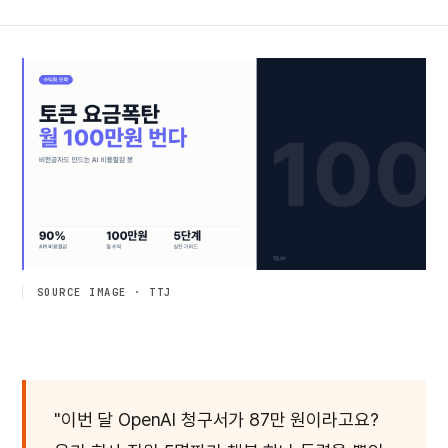
SOURCE IMAGE · TTJ
"이번 달 OpenAI 청구서가 87만 원이라고요?