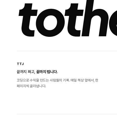
toth
TTJ
끝까지 짜고,
끝까지 법니다.
코딩으로 수익을 만드는 사람들의 기록. 매일 책상 앞에서, 한
페이지씩 골라냅니다.