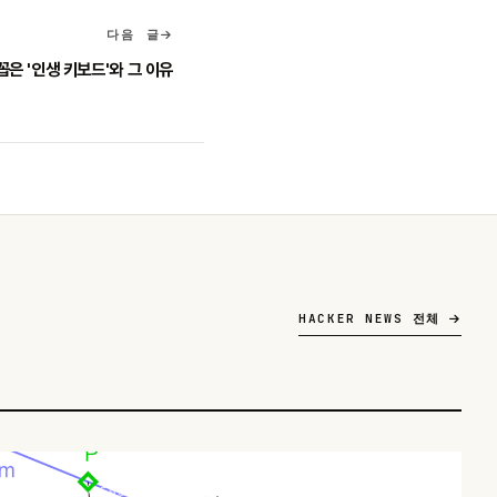
다음 글
꼽은 '인생 키보드'와 그 이유
HACKER NEWS 전체
HACKER NEWS