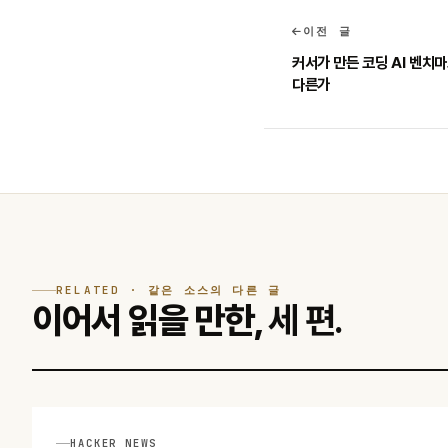
이전 글
커서가 만든 코딩 AI 벤치마크 
다른가
RELATED · 같은 소스의 다른 글
이어서 읽을 만한,
세 편.
HACKER NEWS