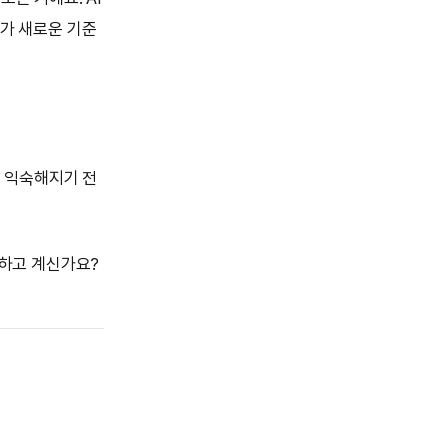
지가 새로운 기준
 익숙해지기 전
 하고 계신가요?