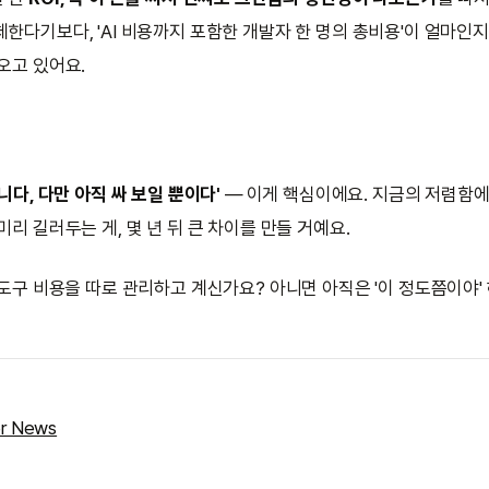
체한다기보다, 'AI 비용까지 포함한 개발자 한 명의 총비용'이 얼마인
오고 있어요.
아니다, 다만 아직 싸 보일 뿐이다'
— 이게 핵심이에요. 지금의 저렴함에
미리 길러두는 게, 몇 년 뒤 큰 차이를 만들 거예요.
 도구 비용을 따로 관리하고 계신가요? 아니면 아직은 '이 정도쯤이야'
r News