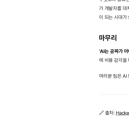
가 개발자를 대
이 되는 시대가 
마무리
'AI는 공짜가 
에 비용 감각을 
여러분 팀은 AI
🔗 출처:
Hacke