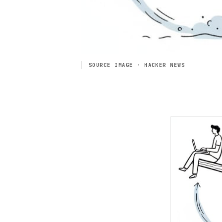
SOURCE IMAGE · HACKER NEWS