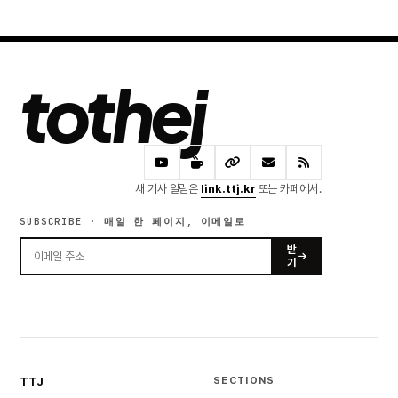
tothej
새 기사 알림은
link.ttj.kr
또는 카페에서.
SUBSCRIBE · 매일 한 페이지, 이메일로
받
기
TTJ
SECTIONS