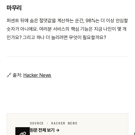
마무리
퍼센트 뒤에 숨은 절댓값을 계산하는 순간, 98%는 더 이상 안심할
숫자가 아니에요. 여러분 서비스의 핵심 기능은 지금 나인이 몇 개
인가요? 그리고 하나 더 늘리려면 무엇이 필요할까요?
🔗 출처:
Hacker News
SOURCE · HACKER NEWS
원문 전체 보기 →