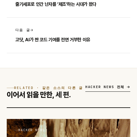
줄기세포로 인간 난자를 '제조'하는 시대가 왔다
다음 글
고닷, AI가 짠 코드 기여를 전면 거부한 이유
HACKER NEWS 전체
RELATED · 같은 소스의 다른 글
이어서 읽을 만한,
세 편.
HACKER NEWS