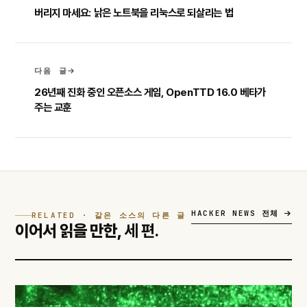
버리지 마세요: 낡은 노트북을 리눅스로 되살리는 법
다음 글
26년째 진화 중인 오픈소스 게임, OpenTTD 16.0 베타가
주는 교훈
HACKER NEWS 전체
RELATED · 같은 소스의 다른 글
이어서 읽을 만한,
세 편.