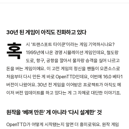
30년 된 게임이 아직도 진화하고 있다
혹
시 ‘트랜스포트 타이쿤’이라는 게임 기억하시나요?
1995년에 나온 경영 시뮬레이션 게임인데요, 철도랑
도로, 항구, 공항을 깔아서 물자랑 승객을 실어 나르고
돈을 버는 게임이에요. 이 고전 게임의 정신을 팬들이 오픈소스로
처음부터 다시 만든 게 바로 OpenTTD인데요, 이번에 16.0 베타1
버전이 나왔어요. 30년 전 게임을 이어받은 프로젝트가 아직도 메
이저 버전 업데이트를 하고 있다는 게 그 자체로 대단한 이야기죠.
원작을 ‘베껴 만든’ 게 아니라 ‘다시 설계한’ 것
OpenTTD가 어떻게 시작됐는지 알면 더 흥미로워요. 원작 게임