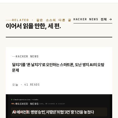
HACKER NEWS 전체
RELATED · 같은 소스의 다른 글
이어서 읽을 만한,
세 편.
HACKER NEWS
달리기를 '폰 날치기'로 오인하는 스마트폰, 도난 방지 AI의 오탐
문제
오늘 · 41 READS
HACKER NEWS
AI 에이전트 명령 승인, 사람은 위협 3건 중 1건을 놓쳤다