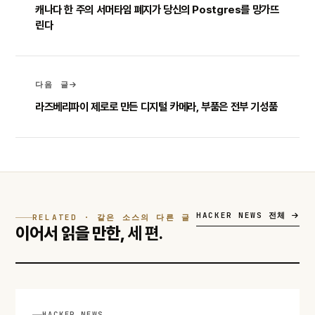
캐나다 한 주의 서머타임 폐지가 당신의 Postgres를 망가뜨
린다
다음 글
라즈베리파이 제로로 만든 디지털 카메라, 부품은 전부 기성품
HACKER NEWS 전체
RELATED · 같은 소스의 다른 글
이어서 읽을 만한,
세 편.
HACKER NEWS