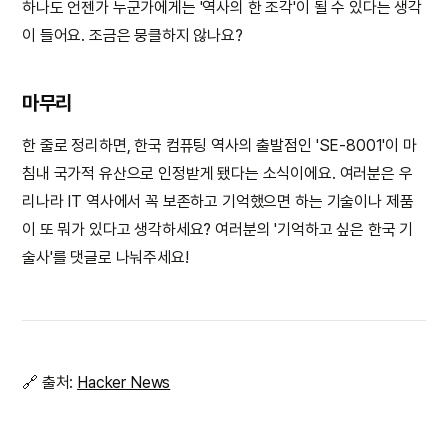
하나도 언젠가 누군가에게는 '역사의 한 조각'이 될 수 있다는 생각
이 들어요. 조금은 뭉클하지 않나요?
마무리
한 줄로 정리하면, 한국 컴퓨팅 역사의 출발점인 'SE-8001'이 마
침내 국가적 유산으로 인정받게 됐다는 소식이에요. 여러분은 우
리나라 IT 역사에서 꼭 보존하고 기억했으면 하는 기술이나 제품
이 또 뭐가 있다고 생각하세요? 여러분의 '기억하고 싶은 한국 기
술사'를 댓글로 나눠주세요!
🔗 출처:
Hacker News