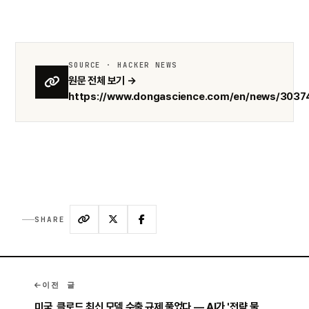
SOURCE · HACKER NEWS
원문 전체 보기 →
https://www.dongascience.com/en/news/3037
SHARE
이전 글
미국, 클로드 최신 모델 수출 규제 풀었다 — AI가 '전략 물