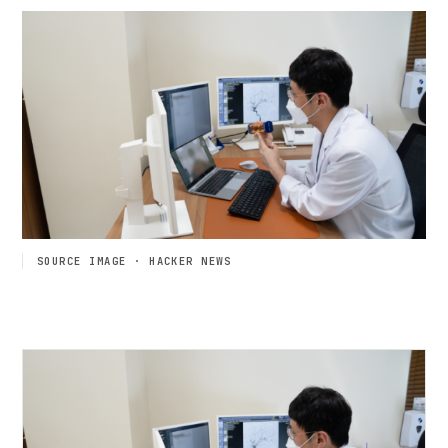
SOURCE IMAGE · HACKER NEWS