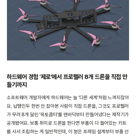
하드웨어 경험 '제로'에서 프로펠러 8개 드론을 직접 만
들기까지
소프트웨어 개발자에게 하드웨어는 늘 '다른 세계'처럼 느껴지잖아
요. 납땜인두 한번 안 잡아본 사람이 직접 드론을, 그것도 프로펠러
가 무려 8개 달린 '옥토콥터'를 맨바닥부터 만들어냈다는 제작기가
공개됐어요. 보통 취미로 드론을 한다면 부품이 다 들어있는 키트
를 사서 조립하는 게 일반적인데, 이 분은 프레임 설계부터 부품 선