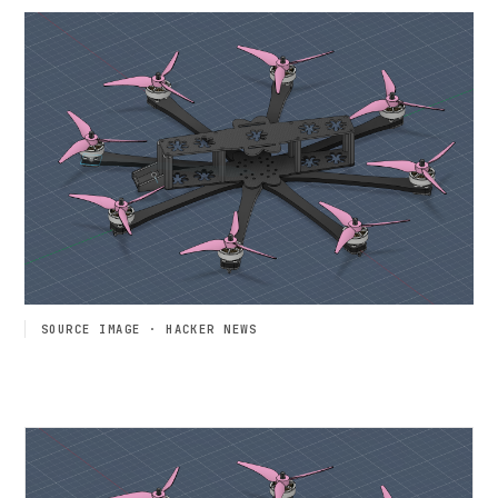
SOURCE IMAGE · HACKER NEWS