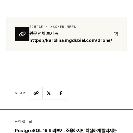
SOURCE · HACKER NEWS
원문 전체 보기 →
https://karolina.mgdubiel.com/drone/
SHARE
이전 글
PostgreSQL 19 미리보기: 조용하지만 확실하게 빨라지는