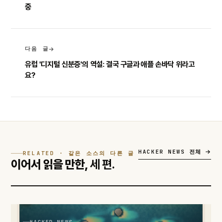
중
다음 글
유럽 '디지털 신분증'의 역설: 결국 구글과 애플 손바닥 위라고
요?
HACKER NEWS 전체
RELATED · 같은 소스의 다른 글
이어서 읽을 만한,
세 편.
HACKER NEWS