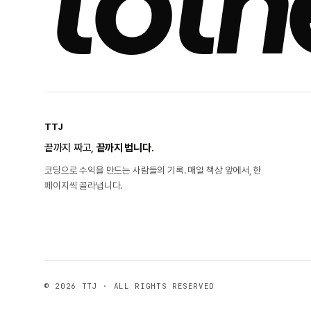
toth
TTJ
끝까지 짜고,
끝까지 법니다.
코딩으로 수익을 만드는 사람들의 기록. 매일 책상 앞에서, 한
페이지씩 골라냅니다.
© 2026 TTJ · ALL RIGHTS RESERVED