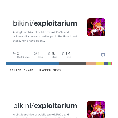
SOURCE IMAGE · HACKER NEWS