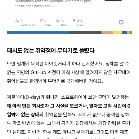
패치도 없는 취약점이 무더기로 풀렸다
보안 업계에 묵직한 이야깃거리가 하나 던져졌어요. 정체를 알 수
없는 익명의 GitHub 계정이 아직 세상에 알려지지 않은 제로데이
취약점들을 한꺼번에 무더기로 공개해버린 거예요.
제로데이(0-day)가 뭐냐면, 소프트웨어에 보안 구멍이 발견됐는
데
아직 만든 회사조차 그 사실을 모르거나, 알아도 고칠 시간이 0
일밖에 없는 상태
의 취약점을 말해요. 패치가 없으니 공격을 당해
도 막을 방법이 없는, 그래서 공격자 입장에서는 가장 강력한 무기
인 셈이죠. 이런 게 한두 개도 아니고 무더기로, 그것도 미리 제조