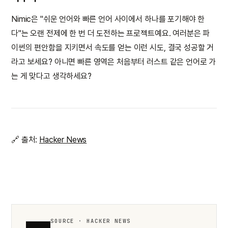
Nimic은 "쉬운 언어와 빠른 언어 사이에서 하나를 포기해야 한
다"는 오랜 전제에 한 번 더 도전하는 프로젝트예요. 여러분은 파
이썬의 편안함을 지키면서 속도를 얻는 이런 시도, 결국 성공할 거
라고 보세요? 아니면 빠른 영역은 처음부터 러스트 같은 언어로 가
는 게 맞다고 생각하세요?
🔗 출처:
Hacker News
SOURCE · HACKER NEWS