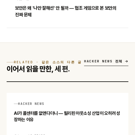
보안은 왜 '나만 잘해선' 안 될까 — 협조 게임으로 본 보안의
진짜 문제
HACKER NEWS 전체
RELATED · 같은 소스의 다른 글
이어서 읽을 만한,
세 편.
HACKER NEWS
AI가 콜센터를 없앤다더니 — 필리핀 아웃소싱 산업이 오히려 성
장하는 이유