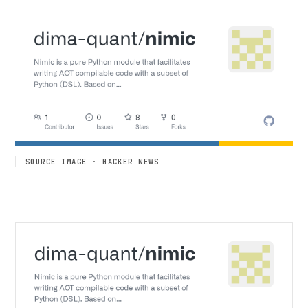
SOURCE IMAGE · HACKER NEWS