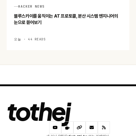
HACKER NEWS
블루스카이를 움직이는 AT 프로토콜, 분산 시스템 엔지니어의
눈으로 뜯어보기
오늘 · 44 READS
tothej