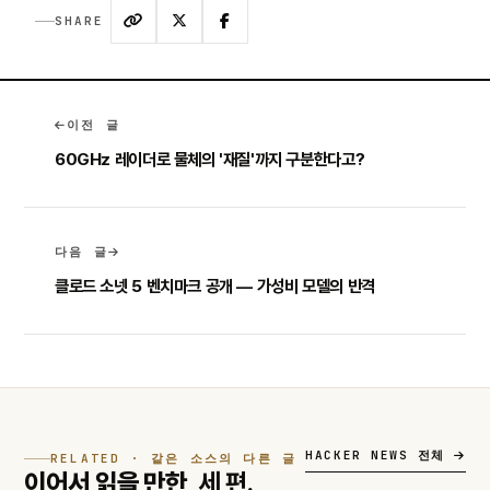
SHARE
이전 글
60GHz 레이더로 물체의 '재질'까지 구분한다고?
다음 글
클로드 소넷 5 벤치마크 공개 — 가성비 모델의 반격
HACKER NEWS 전체
RELATED · 같은 소스의 다른 글
이어서 읽을 만한,
세 편.