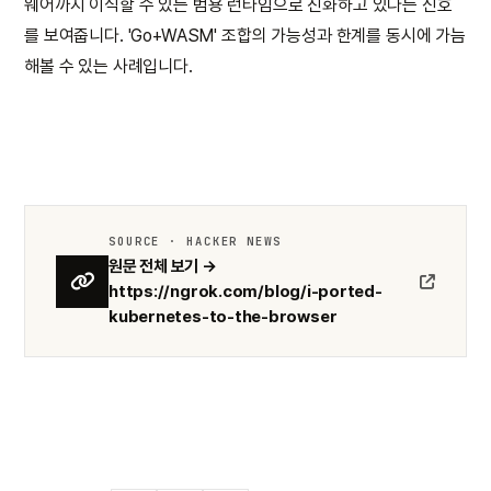
웨어까지 이식할 수 있는 범용 런타임으로 진화하고 있다는 신호
를 보여줍니다. 'Go+WASM' 조합의 가능성과 한계를 동시에 가늠
해볼 수 있는 사례입니다.
SOURCE · HACKER NEWS
원문 전체 보기 →
https://ngrok.com/blog/i-ported-
kubernetes-to-the-browser