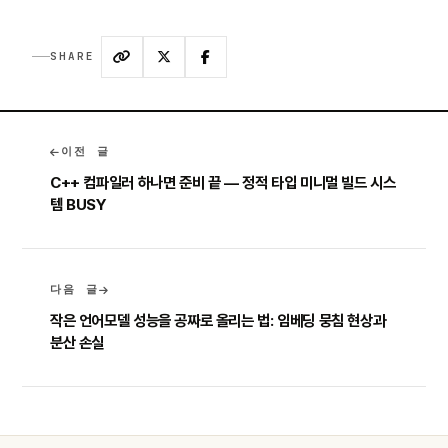
SHARE
이전 글
C++ 컴파일러 하나면 준비 끝 — 정적 타입 미니멀 빌드 시스
템 BUSY
다음 글
작은 언어모델 성능을 공짜로 올리는 법: 임베딩 뭉침 현상과
분산 손실