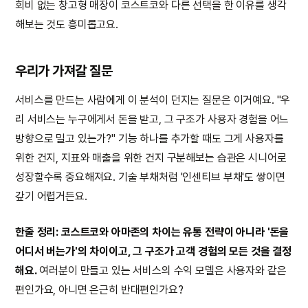
회비 없는 창고형 매장이 코스트코와 다른 선택을 한 이유를 생각
해보는 것도 흥미롭고요.
우리가 가져갈 질문
서비스를 만드는 사람에게 이 분석이 던지는 질문은 이거예요. "우
리 서비스는 누구에게서 돈을 받고, 그 구조가 사용자 경험을 어느
방향으로 밀고 있는가?" 기능 하나를 추가할 때도 그게 사용자를
위한 건지, 지표와 매출을 위한 건지 구분해보는 습관은 시니어로
성장할수록 중요해져요. 기술 부채처럼 '인센티브 부채'도 쌓이면
갚기 어렵거든요.
한줄 정리: 코스트코와 아마존의 차이는 유통 전략이 아니라 '돈을
어디서 버는가'의 차이이고, 그 구조가 고객 경험의 모든 것을 결정
해요.
여러분이 만들고 있는 서비스의 수익 모델은 사용자와 같은
편인가요, 아니면 은근히 반대편인가요?