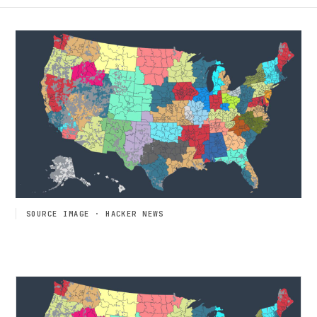
SOURCE IMAGE · HACKER NEWS