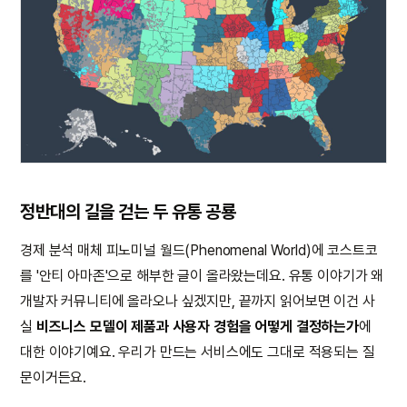
정반대의 길을 걷는 두 유통 공룡
경제 분석 매체 피노미널 월드(Phenomenal World)에 코스트코
를 '안티 아마존'으로 해부한 글이 올라왔는데요. 유통 이야기가 왜
개발자 커뮤니티에 올라오나 싶겠지만, 끝까지 읽어보면 이건 사
실
비즈니스 모델이 제품과 사용자 경험을 어떻게 결정하는가
에
대한 이야기예요. 우리가 만드는 서비스에도 그대로 적용되는 질
문이거든요.