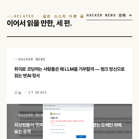
HACKER NEWS 전체
RELATED · 같은 소스의 다른 글
이어서 읽을 만한,
세 편.
HACKER NEWS
취미로 코딩하는 사람들은 왜 LLM을 거부할까 — 펑크 정신으로
읽는 반AI 정서
오늘 · 57 READS
HACKER NEWS
피싱범들이 '진짜' 클라우드 위에 산다 — 신뢰받는 도메인 뒤에
숨는 공격