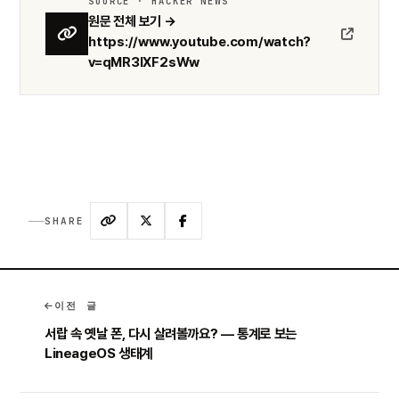
SOURCE · HACKER NEWS
원문 전체 보기 →
https://www.youtube.com/watch?
v=qMR3IXF2sWw
SHARE
이전 글
서랍 속 옛날 폰, 다시 살려볼까요? — 통계로 보는
LineageOS 생태계