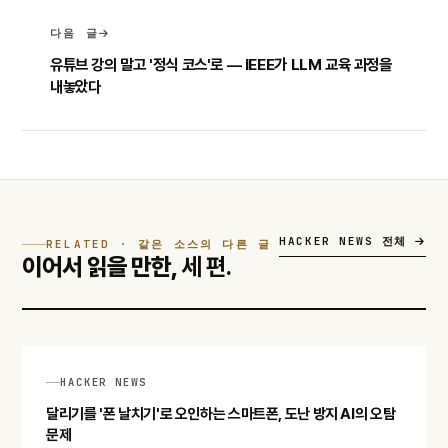
다음 글
유튜브 강의 말고 '정식 코스'로 — IEEE가 LLM 교육 과정을
내놓았다
HACKER NEWS 전체
RELATED · 같은 소스의 다른 글
이어서 읽을 만한,
세 편.
HACKER NEWS
달리기를 '폰 날치기'로 오인하는 스마트폰, 도난 방지 AI의 오탐
문제