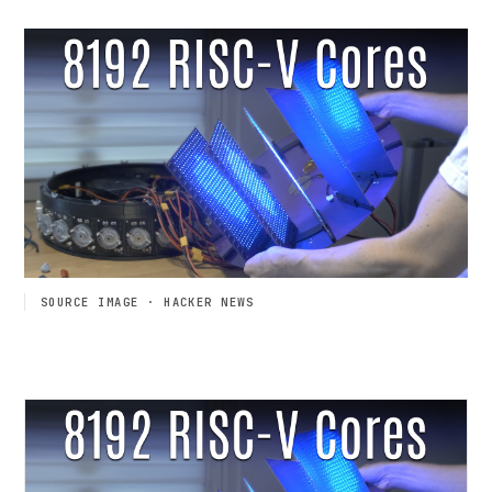
SOURCE IMAGE · HACKER NEWS