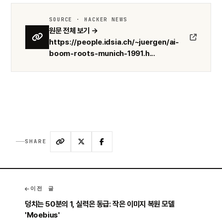
SOURCE · HACKER NEWS
원문 전체 보기 →
https://people.idsia.ch/~juergen/ai-
boom-roots-munich-1991.h...
SHARE
이전 글
덩치는 50분의 1, 실력은 동급: 작은 이미지 복원 모델
'Moebius'