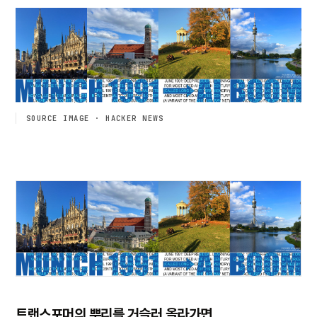
SOURCE IMAGE · HACKER NEWS
트랜스포머의 뿌리를 거슬러 올라가면