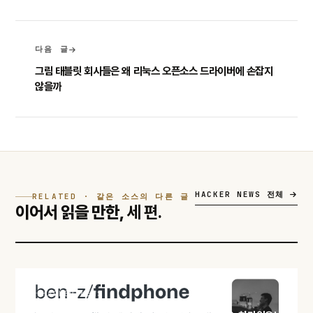
다음 글
그림 태블릿 회사들은 왜 리눅스 오픈소스 드라이버에 손잡지
않을까
HACKER NEWS 전체
RELATED · 같은 소스의 다른 글
이어서 읽을 만한,
세 편.
HACKER NEWS