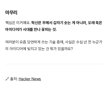
마무리
핵심은 이거예요.
혁신은 무에서 갑자기 솟는 게 아니라, 오래 묵은
아이디어가 시대를 만나 꽃피는 것.
여러분이 요즘 당연하게 쓰는 기술 중에, 사실은 수십 년 전 누군가
의 아이디어에 빚지고 있는 건 뭐가 있을까요?
🔗 출처:
Hacker News