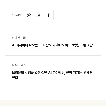
SHARE
이전 글
AI 기사마다 나오는 그 파란 뇌와 휴머노이드 로봇, 이제 그만
다음 글
브라운대 시험을 덮친 집단 AI 부정행위, 진짜 위기는 '평가'에
있다