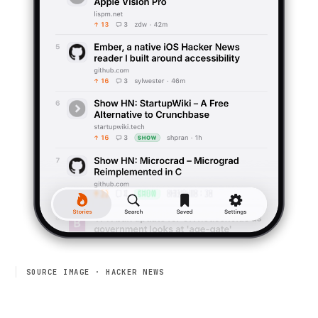
SOURCE IMAGE · HACKER NEWS