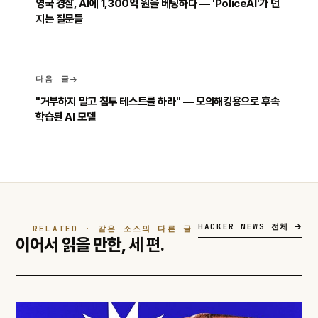
영국 경찰, AI에 1,300억 원을 베팅하다 — 'PoliceAI'가 던
지는 질문들
다음 글
"거부하지 말고 침투 테스트를 하라" — 모의해킹용으로 후속
학습된 AI 모델
HACKER NEWS 전체
RELATED · 같은 소스의 다른 글
이어서 읽을 만한,
세 편.