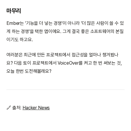
마무리
Ember는 '기능을 더 넣는 경쟁'이 아니라 '더 많은 사람이 쓸 수 있
게 하는 경쟁'을 택한 앱이에요. 그게 결국 좋은 소프트웨어의 본질
이기도 하고요.
여러분은 최근에 만든 프로젝트에서 접근성을 얼마나 챙겨봤나
요? 다음 토이 프로젝트에서 VoiceOver를 켜고 한 번 써보는 것,
오늘 한번 도전해볼래요?
🔗 출처:
Hacker News