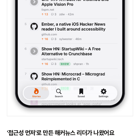
'접근성 먼저'로 만든 해커뉴스 리더가 나왔어요