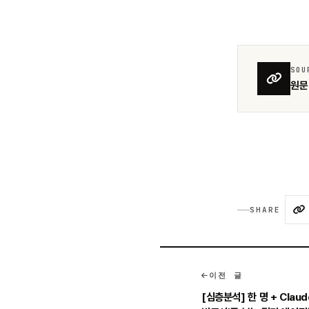
SOU
원문 
SHARE
이전 글
[심층분석] 한 명 + Claud