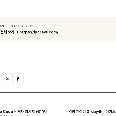
RCE · HACKER NEWS
전체 보기 → https://ipcrawl.com/
e Code = 투자 리서치 팀? 'AI
익명 계정이 0-day를 무더기로