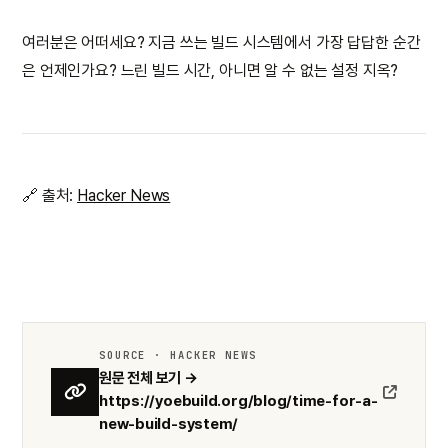
여러분은 어떠세요? 지금 쓰는 빌드 시스템에서 가장 답답한 순간
은 언제인가요? 느린 빌드 시간, 아니면 알 수 없는 설정 지옥?
🔗 출처:
Hacker News
SOURCE · HACKER NEWS
원문 전체 보기 →
https://yoebuild.org/blog/time-for-a-
new-build-system/