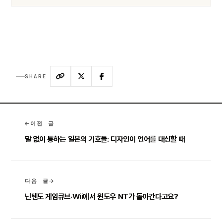
SHARE
이전 글
말 없이 통하는 일본의 기호들: 디자인이 언어를 대신할 때
다음 글
닌텐도 게임큐브·Wii에서 윈도우 NT가 돌아간다고요?