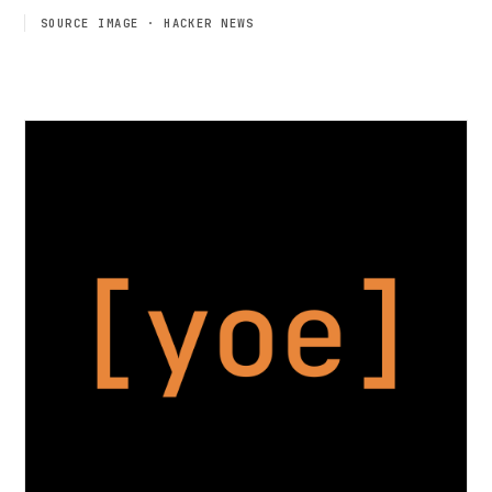
SOURCE IMAGE · HACKER NEWS