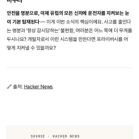
마무리
안전을 명분으로, 이제 유럽의 모든 신차에 운전자를 지켜보는 눈
이 기본 탑재된다
— 이게 이번 소식의 핵심이에요. 사고를 줄인다
는 명분과 '항상 감시당하는' 불편함, 여러분은 어느 쪽에 더 무게를
두시나요? 개발자로서 이런 시스템을 만든다면 프라이버시를 어
떻게 지켜낼 수 있을까요?
🔗 출처:
Hacker News
SOURCE · HACKER NEWS