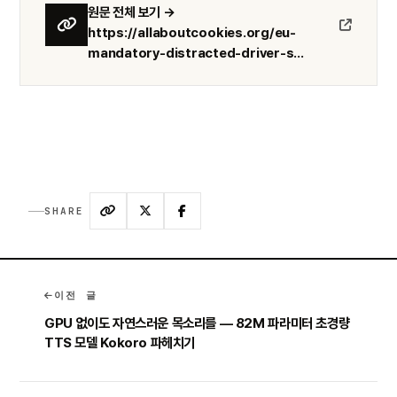
원문 전체 보기 →
https://allaboutcookies.org/eu-
mandatory-distracted-driver-s...
SHARE
이전 글
GPU 없이도 자연스러운 목소리를 — 82M 파라미터 초경량
TTS 모델 Kokoro 파헤치기