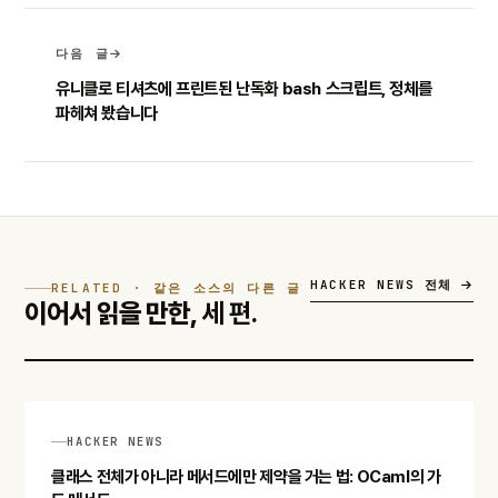
다음 글
유니클로 티셔츠에 프린트된 난독화 bash 스크립트, 정체를
파헤쳐 봤습니다
HACKER NEWS 전체
RELATED · 같은 소스의 다른 글
이어서 읽을 만한,
세 편.
HACKER NEWS
클래스 전체가 아니라 메서드에만 제약을 거는 법: OCaml의 가