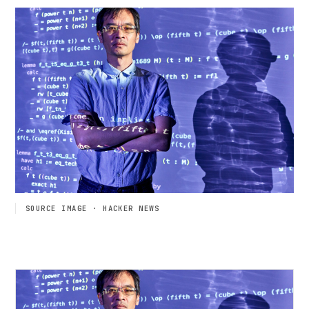
SOURCE IMAGE · HACKER NEWS