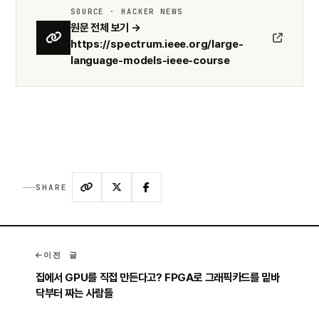
SOURCE · HACKER NEWS
원문 전체 보기 →
https://spectrum.ieee.org/large-
language-models-ieee-course
SHARE
이전 글
집에서 GPU를 직접 만든다고? FPGA로 그래픽카드를 밑바
닥부터 짜는 사람들