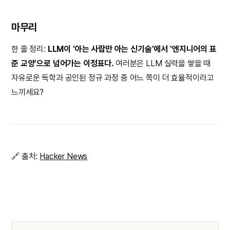
마무리
한 줄 정리:
LLM이 '아는 사람만 아는 신기술'에서 '엔지니어의 표
준 교양'으로 넘어가는 이정표다.
여러분은 LLM 실력을 쌓을 때
자유로운 독학과 공인된 정규 과정 중 어느 쪽이 더 효율적이라고
느끼세요?
🔗 출처:
Hacker News