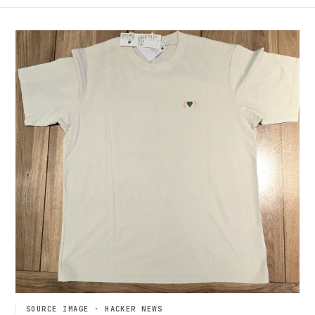
SOURCE IMAGE · HACKER NEWS