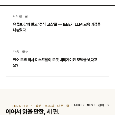
이전 글
유튜브 강의 말고 '정식 코스'로 — IEEE가 LLM 교육 과정을
내놓았다
다음 글
언어 모델 회사 미스트랄이 로봇 내비게이션 모델을 냈다고
요?
HACKER NEWS 전체
RELATED · 같은 소스의 다른 글
이어서 읽을 만한,
세 편.