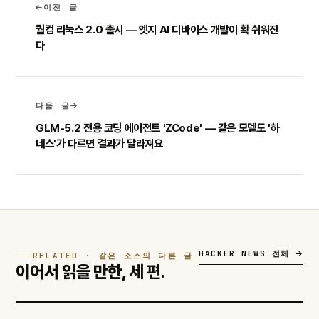
이전 글
퀄컴 리눅스 2.0 출시 — 엣지 AI 디바이스 개발이 확 쉬워진
다
다음 글
GLM-5.2 전용 코딩 에이전트 'ZCode' — 같은 모델도 '하
네스'가 다르면 결과가 달라져요
HACKER NEWS 전체
RELATED · 같은 소스의 다른 글
이어서 읽을 만한,
세 편.