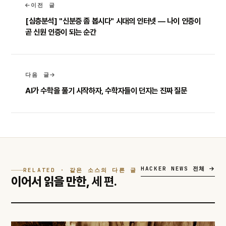
이전 글
[심층분석] "신분증 좀 봅시다" 시대의 인터넷 — 나이 인증이
곧 신원 인증이 되는 순간
다음 글
AI가 수학을 풀기 시작하자, 수학자들이 던지는 진짜 질문
HACKER NEWS 전체
RELATED · 같은 소스의 다른 글
이어서 읽을 만한,
세 편.