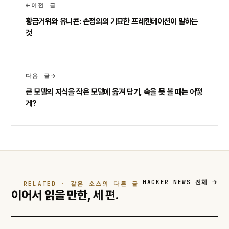
이전 글
황금거위와 유니콘: 손정의의 기묘한 프레젠테이션이 말하는
것
다음 글
큰 모델의 지식을 작은 모델에 옮겨 담기, 속을 못 볼 때는 어떻
게?
HACKER NEWS 전체
RELATED · 같은 소스의 다른 글
이어서 읽을 만한,
세 편.