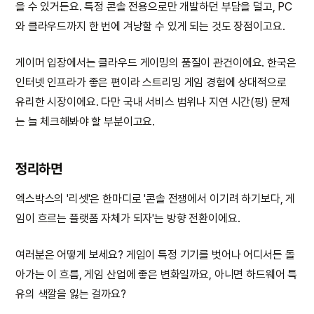
을 수 있거든요. 특정 콘솔 전용으로만 개발하던 부담을 덜고, PC
와 클라우드까지 한 번에 겨냥할 수 있게 되는 것도 장점이고요.
게이머 입장에서는 클라우드 게이밍의 품질이 관건이에요. 한국은
인터넷 인프라가 좋은 편이라 스트리밍 게임 경험에 상대적으로
유리한 시장이에요. 다만 국내 서비스 범위나 지연 시간(핑) 문제
는 늘 체크해봐야 할 부분이고요.
정리하면
엑스박스의 '리셋'은 한마디로 '콘솔 전쟁에서 이기려 하기보다, 게
임이 흐르는 플랫폼 자체가 되자'는 방향 전환이에요.
여러분은 어떻게 보세요? 게임이 특정 기기를 벗어나 어디서든 돌
아가는 이 흐름, 게임 산업에 좋은 변화일까요, 아니면 하드웨어 특
유의 색깔을 잃는 걸까요?