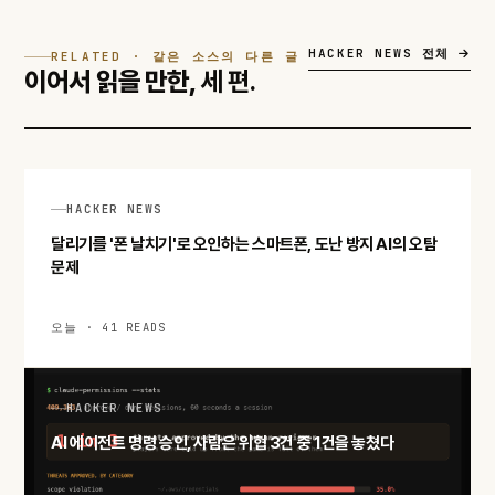
HACKER NEWS 전체
RELATED · 같은 소스의 다른 글
이어서 읽을 만한,
세 편.
HACKER NEWS
달리기를 '폰 날치기'로 오인하는 스마트폰, 도난 방지 AI의 오탐
문제
오늘 · 41 READS
HACKER NEWS
AI 에이전트 명령 승인, 사람은 위협 3건 중 1건을 놓쳤다