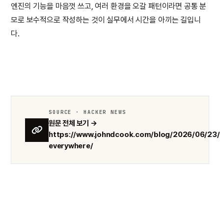
엔진의 기능을 마음껏 쓰고, 여러 환경을 오갈 패턴이라면 공통 분
모로 보수적으로 작성하는 것이 실무에서 시간을 아끼는 길입니
다.
SOURCE · HACKER NEWS
원문 전체 보기 →
https://www.johndcook.com/blog/2026/06/23/
everywhere/