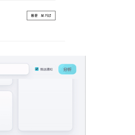
원문 보기