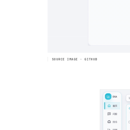
SOURCE IMAGE · GITHUB