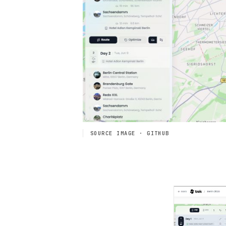
SOURCE IMAGE · GITHUB