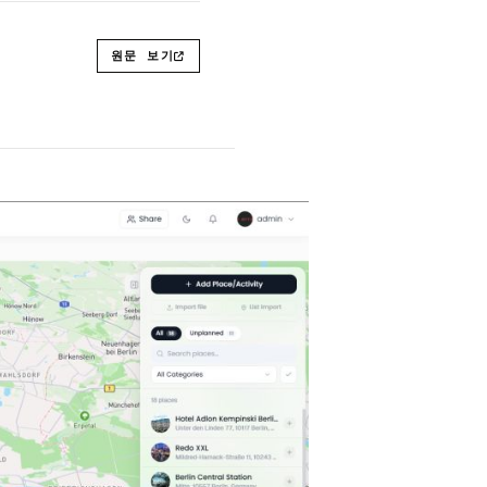
원문 보기