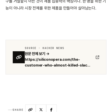
구를 거절할지 아는 것이 제품 집중력의 핵심이다. 한 명을 위한 기
능이 아니라 시장 전체를 위한 제품을 만들어야 살아남는다.
SOURCE · HACKER NEWS
원문 전체 보기 →
https://siliconopera.com/the-
customer-who-almost-killed-slac...
SHARE