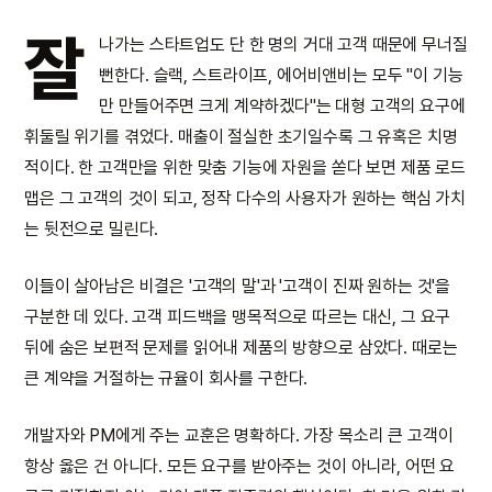
잘
나가는 스타트업도 단 한 명의 거대 고객 때문에 무너질
뻔한다. 슬랙, 스트라이프, 에어비앤비는 모두 "이 기능
만 만들어주면 크게 계약하겠다"는 대형 고객의 요구에
휘둘릴 위기를 겪었다. 매출이 절실한 초기일수록 그 유혹은 치명
적이다. 한 고객만을 위한 맞춤 기능에 자원을 쏟다 보면 제품 로드
맵은 그 고객의 것이 되고, 정작 다수의 사용자가 원하는 핵심 가치
는 뒷전으로 밀린다.
이들이 살아남은 비결은 '고객의 말'과 '고객이 진짜 원하는 것'을
구분한 데 있다. 고객 피드백을 맹목적으로 따르는 대신, 그 요구
뒤에 숨은 보편적 문제를 읽어내 제품의 방향으로 삼았다. 때로는
큰 계약을 거절하는 규율이 회사를 구한다.
개발자와 PM에게 주는 교훈은 명확하다. 가장 목소리 큰 고객이
항상 옳은 건 아니다. 모든 요구를 받아주는 것이 아니라, 어떤 요