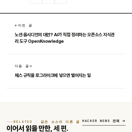
이전 글
노션·옵시디언의 대안? AI가 직접 정리하는 오픈소스 지식관
리 도구 OpenKnowledge
다음 글
체스 규칙을 로그라이크에 넣으면 벌어지는 일
HACKER NEWS 전체
RELATED · 같은 소스의 다른 글
이어서 읽을 만한,
세 편.