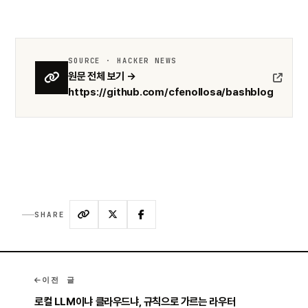
SOURCE · HACKER NEWS
원문 전체 보기 →
https://github.com/cfenollosa/bashblog
SHARE
이전 글
로컬 LLM이냐 클라우드냐, 규칙으로 가르는 라우터