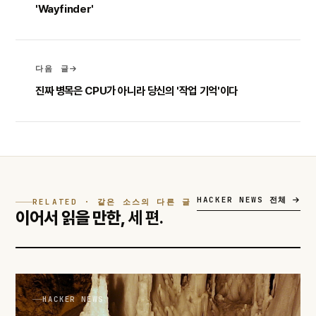
'Wayfinder'
다음 글
진짜 병목은 CPU가 아니라 당신의 '작업 기억'이다
HACKER NEWS 전체
RELATED · 같은 소스의 다른 글
이어서 읽을 만한,
세 편.
HACKER NEWS