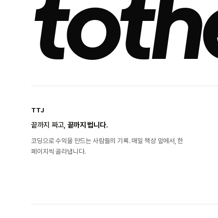
toth
TTJ
끝까지 짜고,
끝까지 법니다.
코딩으로 수익을 만드는 사람들의 기록. 매일 책상 앞에서, 한
페이지씩 골라냅니다.