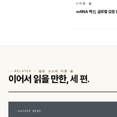
이전 글
mRNA 백신, 글로벌 검증
RELATED · 같은 소스의 다른 글
이어서 읽을 만한,
세 편.
HACKER NEWS