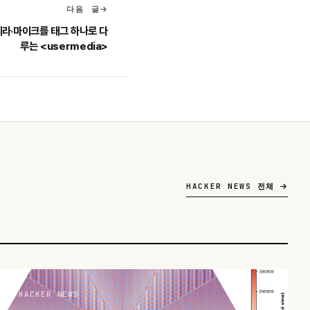
다음 글
카메라·마이크를 태그 하나로 다
루는 <usermedia>
HACKER NEWS 전체
HACKER NEWS