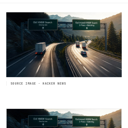
SOURCE IMAGE · HACKER NEWS