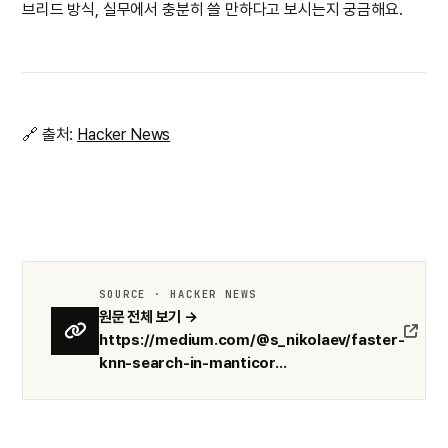
브리드 방식, 실무에서 충분히 쓸 만하다고 보시는지 궁금해요.
🔗 출처:
Hacker News
SOURCE · HACKER NEWS
원문 전체 보기 →
https://medium.com/@s_nikolaev/faster-
knn-search-in-manticor...