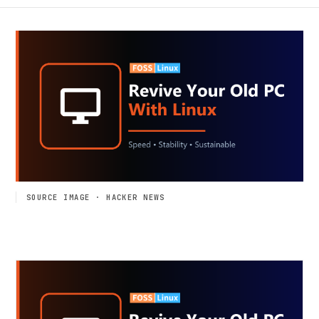
SOURCE IMAGE · HACKER NEWS