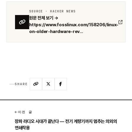
SOURCE · HACKER NEWS
원문 전체 보기 →
https://www.fosslinux.com/158206/linux-
on-older-hardware-rev...
SHARE
이전 글
장파 라디오 시대가 끝난다 — 전기 계량기까지 멈추는 의외의
연쇄작용