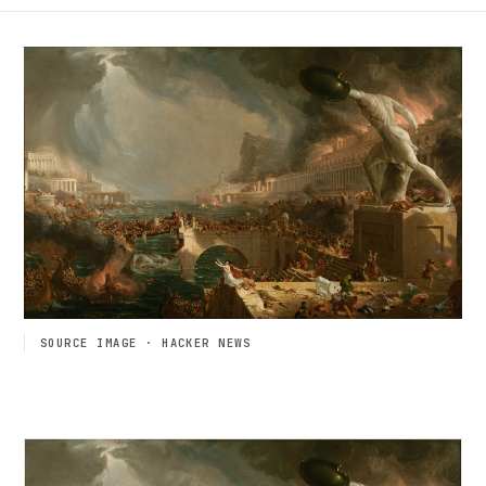
SOURCE IMAGE · HACKER NEWS