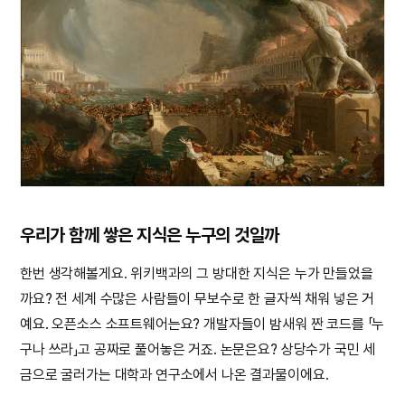
우리가 함께 쌓은 지식은 누구의 것일까
한번 생각해볼게요. 위키백과의 그 방대한 지식은 누가 만들었을
까요? 전 세계 수많은 사람들이 무보수로 한 글자씩 채워 넣은 거
예요. 오픈소스 소프트웨어는요? 개발자들이 밤새워 짠 코드를 「누
구나 쓰라」고 공짜로 풀어놓은 거죠. 논문은요? 상당수가 국민 세
금으로 굴러가는 대학과 연구소에서 나온 결과물이에요.