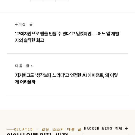
이전 글
'고객지원으로 팬을 만들 수 있다'고 믿었지만 — 어느 앱 개발
자의 솔직한 회고
다음 글
저커버그도 '생각보다 느리다'고 인정한 AI 에이전트, 왜 이렇
게 어려울까
HACKER NEWS 전체
RELATED · 같은 소스의 다른 글