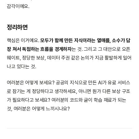
감각이에요.
정리하면
핵심은 이거예요.
모두가 함께 만든 지식이라는 열매를, 소수가 담
장 쳐서 독점하는 흐름을 경계하자
는 것. 그리고 그 대안으로 오픈
웨이트, 정당한 보상, 데이터 주권 같은 논의가 지금 활발하게 일어
나고 있다는 것.
여러분은 어떻게 보세요? 공공의 지식으로 만든 AI가 유료 서비스
로 잠기는 게 정당하다고 생각하세요, 아니면 뭔가 다른 보상 구조
가 필요하다고 보세요? 여러분의 코드와 글이 학습 재료가 되는
것, 여러분은 어떻게 느끼시나요?