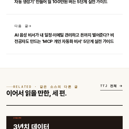
자동 생성기' 만들어 월 100만원 버는 5단계 실전 가이드
다음 글
AI 음성 비서가 내 일정·이메일 관리하고 돈까지 벌어준다? 비
전공자도 만드는 'MCP 개인 자동화 비서' 5단계 실전 가이드
TTJ 전체
RELATED · 같은 소스의 다른 글
이어서 읽을 만한,
세 편.
TTJ