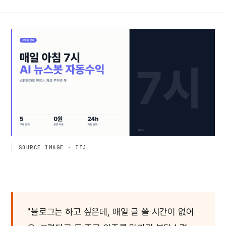
SOURCE IMAGE · TTJ
"블로그는 하고 싶은데, 매일 글 쓸 시간이 없어