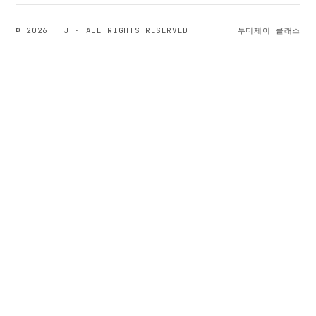
© 2026 TTJ · ALL RIGHTS RESERVED
투더제이 클래스