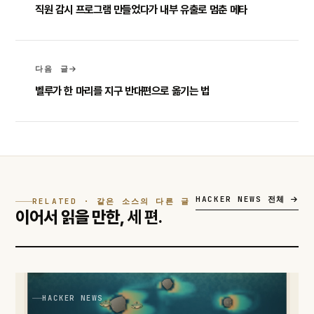
직원 감시 프로그램 만들었다가 내부 유출로 멈춘 메타
다음 글
벨루가 한 마리를 지구 반대편으로 옮기는 법
HACKER NEWS 전체
RELATED · 같은 소스의 다른 글
이어서 읽을 만한,
세 편.
HACKER NEWS