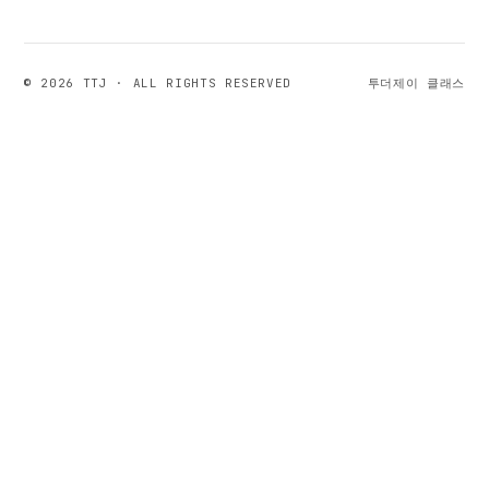
© 2026 TTJ · ALL RIGHTS RESERVED
투더제이 클래스