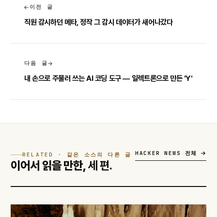
이전 글
직원 감시하던 메타, 정작 그 감시 데이터가 새어나갔다
다음 글
내 손으로 주물러 쓰는 AI 코딩 도구 — 일렉트론으로 만든 'Y'
HACKER NEWS 전체
RELATED · 같은 소스의 다른 글
이어서 읽을 만한,
세 편.