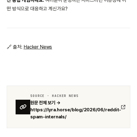
진 종합 게임이에요.
여러분이 운영하는 서비스라면 어뷰징에 어
떤 방식으로 대응하고 계신가요?
🔗 출처:
Hacker News
SOURCE · HACKER NEWS
원문 전체 보기 →
https://lyra.horse/blog/2026/06/reddit-
spam-internals/